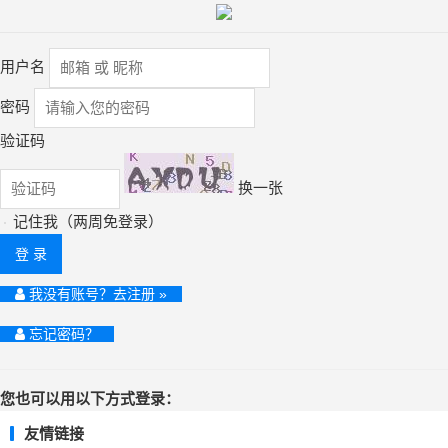
用户名
密码
验证码
换一张
记住我（两周免登录）
登 录
我没有账号？去注册 »
忘记密码？
您也可以用以下方式登录：
友情链接