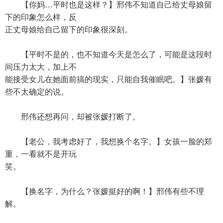
【你妈…平时也是这样？】邢伟不知道自己给丈母娘留
下的印象怎么样，反
正丈母娘给自己留下的印象很深刻。
【平时不是的，也不知道今天是怎么了，可能是这段时
间压力太大，加上不
能接受女儿在她面前搞的现实，只能自我催眠吧。】张媛有
些不太确定的说。
邢伟还想再问，却被张媛打断了。
【老公，我考虑好了，我想换个名字。】女孩一脸的郑
重，一看就不是开玩
笑。
【换名字，为什么？张媛挺好的啊！】邢伟有些不理
解。